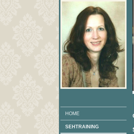
HOME
SEHTRAINING