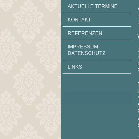
AKTUELLE TERMINE
KONTAKT
REFERENZEN
IMPRESSUM
DATENSCHUTZ
LINKS