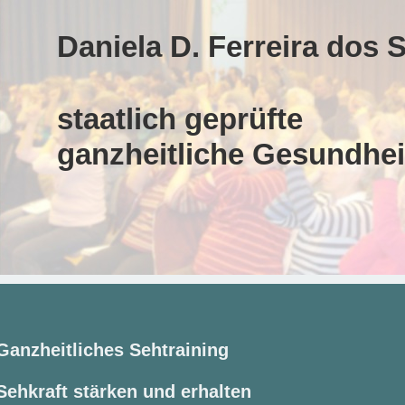
Daniela D. Ferreira dos 
staatlich geprüfte
ganzheitliche Gesundhei
Ganzheitliches Sehtraining
Sehkraft stärken und erhalten